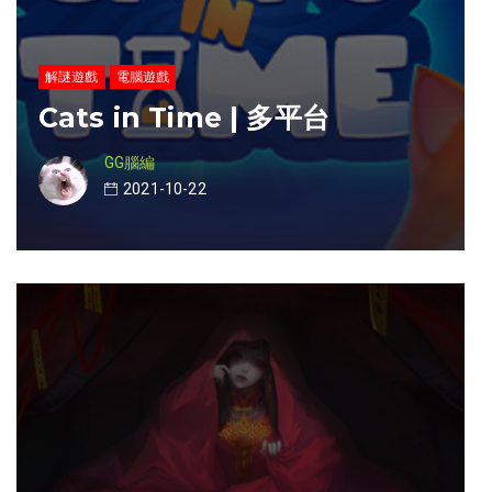
解謎遊戲
電腦遊戲
Cats in Time | 多平台
GG腦編
2021-10-22