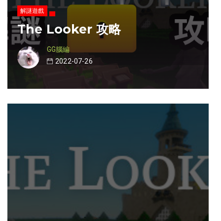
解謎遊戲
The Looker 攻略
GG腦編
2022-07-26