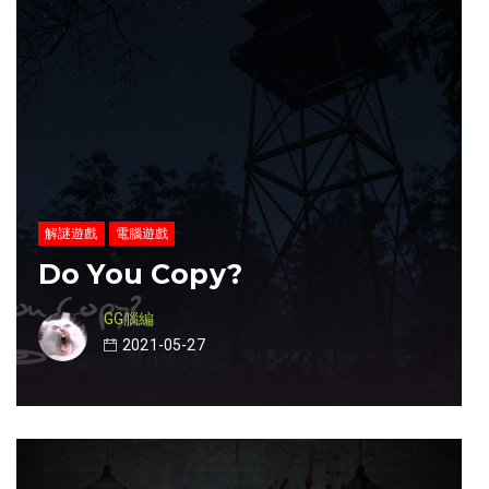
解謎遊戲
電腦遊戲
Do You Copy?
GG腦編
2021-05-27