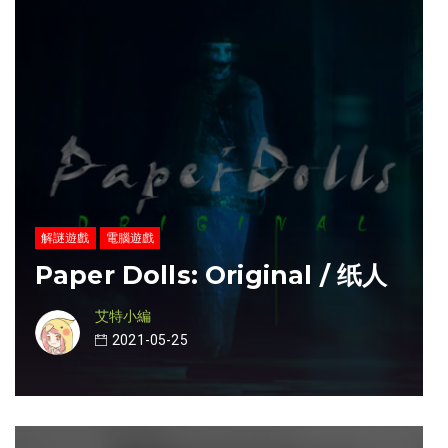
解謎遊戲
電腦遊戲
Paper Dolls: Original / 纸人
艾特小編
2021-05-25