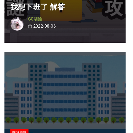
我想下班了 解答
GG腦編
2022-08-06
解謎遊戲