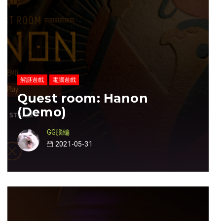
解謎遊戲
電腦遊戲
Quest room: Hanon
(Demo)
GG腦編
2021-05-31