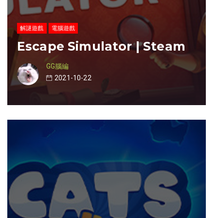
解謎遊戲
電腦遊戲
Escape Simulator | Steam
GG腦編
2021-10-22