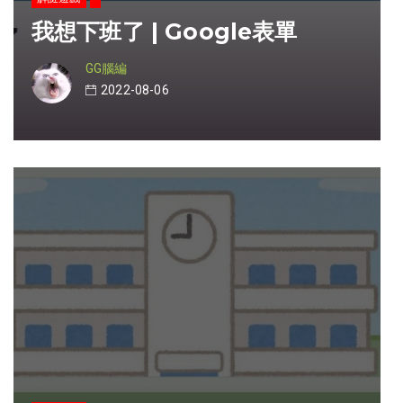
我想下班了 | Google表單
GG腦編
2022-08-06