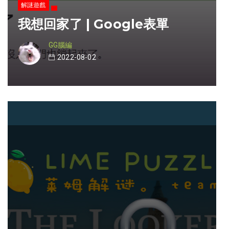
解謎遊戲
我想回家了 | Google表單
GG腦編
2022-08-02