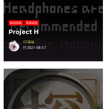
解謎遊戲
電腦遊戲
Project H
GG腦編
2021-08-07