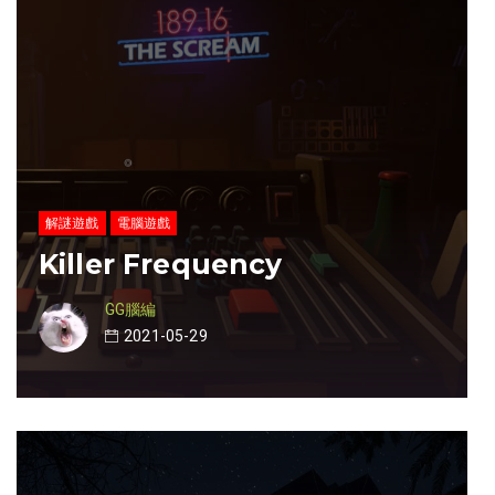
解謎遊戲
電腦遊戲
Killer Frequency
GG腦編
2021-05-29